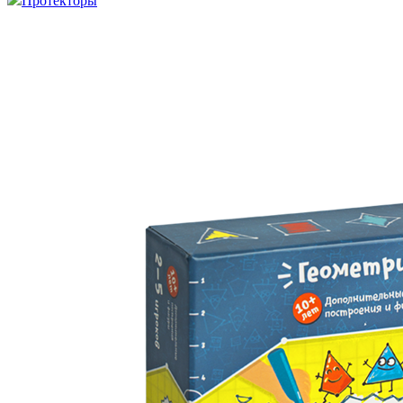
Протекторы