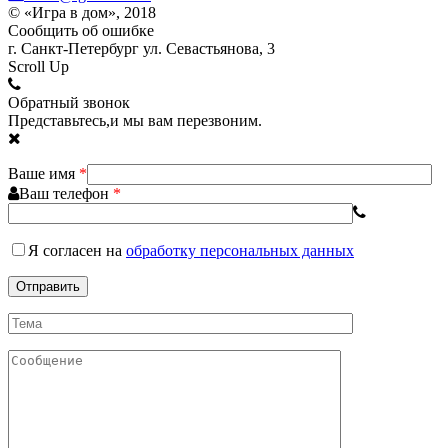
© «Игра в дом», 2018
Сообщить об ошибке
г. Санкт-Петербург ул. Севастьянова, 3
Scroll Up
Обратный звонок
Представьтесь,и мы вам перезвоним.
Ваше имя
*
Ваш телефон
*
Я согласен
на
обработку персональных данных