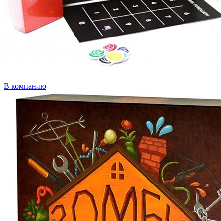
В компанию