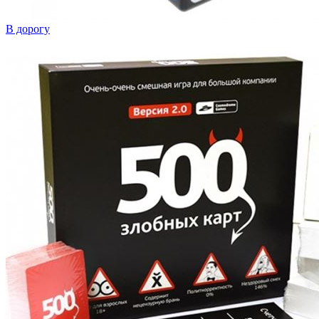
В дорогу