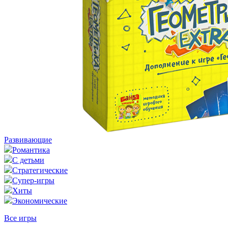
Развивающие
Романтика
С детьми
Стратегические
Супер-игры
Хиты
Экономические
Все игры