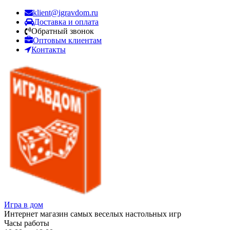
klient@igravdom.ru
Доставка и оплата
Обратный звонок
Оптовым клиентам
Контакты
Игра в дом
Интернет магазин самых веселых настольных игр
Часы работы