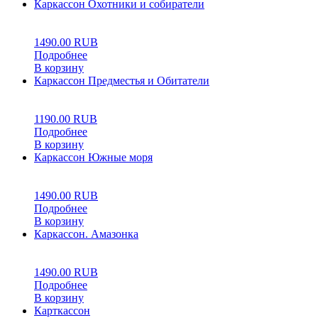
Каркассон Охотники и собиратели
0
5
0
1490.00
RUB
Подробнее
В корзину
Каркассон Предместья и Обитатели
0
5
0
1190.00
RUB
Подробнее
В корзину
Каркассон Южные моря
0
5
0
1490.00
RUB
Подробнее
В корзину
Каркассон. Амазонка
0
5
0
1490.00
RUB
Подробнее
В корзину
Карткассон