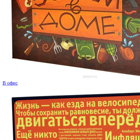
В офис