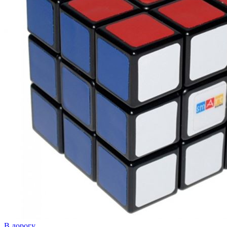
В дорогу