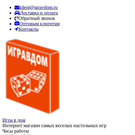
klient@igravdom.ru
Доставка и оплата
Обратный звонок
Оптовым клиентам
Контакты
Игра в дом
Интернет магазин самых веселых настольных игр
Часы работы