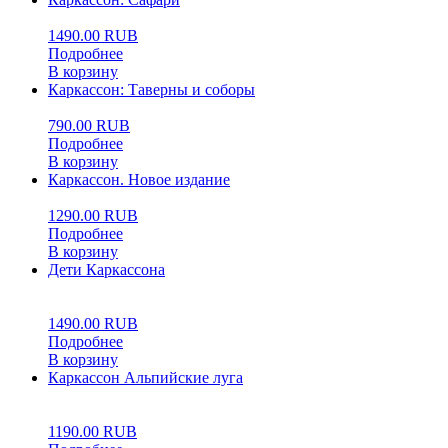
1490.00
RUB
Подробнее
В корзину
Каркассон: Таверны и соборы
790.00
RUB
Подробнее
В корзину
Каркассон. Новое издание
1290.00
RUB
Подробнее
В корзину
Дети Каркассона
0
5
0
1490.00
RUB
Подробнее
В корзину
Каркассон Альпийские луга
0
5
0
1190.00
RUB