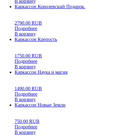
В корзину
Каркассон Королевский Подарок.
5.00
5
1
2790.00
RUB
Подробнее
В корзину
Каркассон Крепость
0
5
0
1750.00
RUB
Подробнее
В корзину
Каркассон Наука и магия
0
5
0
1490.00
RUB
Подробнее
В корзину
Каркассон Новые Земли
0
5
0
750.00
RUB
Подробнее
В корзину