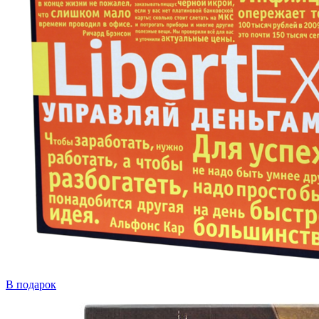
В подарок