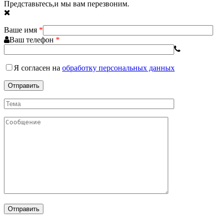
Представьтесь,и мы вам перезвоним.
Ваше имя
*
Ваш телефон
*
Я согласен
на
обработку персональных данных