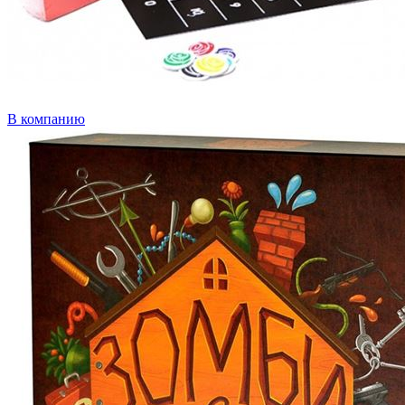
В компанию