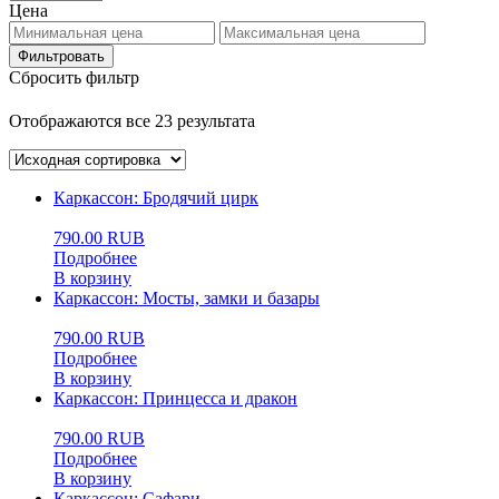
Цена
Фильтровать
Сбросить фильтр
Отображаются все 23 результата
Каркассон: Бродячий цирк
790.00
RUB
Подробнее
В корзину
Каркассон: Мосты, замки и базары
790.00
RUB
Подробнее
В корзину
Каркассон: Принцесса и дракон
790.00
RUB
Подробнее
В корзину
Каркассон: Сафари