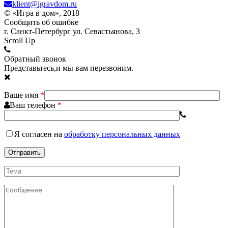
klient@igravdom.ru
© «Игра в дом», 2018
Сообщить об ошибке
г. Санкт-Петербург ул. Севастьянова, 3
Scroll Up
Обратный звонок
Представьтесь,и мы вам перезвоним.
Ваше имя
*
Ваш телефон
*
Я согласен
на
обработку персональных данных