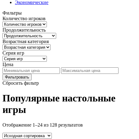
Экономические
Фильтры
Количество игроков
Продолжительность
Возрастная категория
Серия игр
Цена
Фильтровать
Сбросить фильтр
Популярные настольные
игры
Отображение 1–24 из 128 результатов