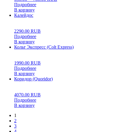
Подробнее
В корзину
Калейдос
0
5
0
2290.00
RUB
Подробнее
В корзину
Кольт Экспресс (Colt Express)
0
5
0
1990.00
RUB
Подробнее
В корзину
Коридор (Quoridor)
0
5
0
4070.00
RUB
Подробнее
В корзину
1
2
3
4