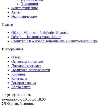
Эволюция
Фантастические
Хиты
Экономические
Статьи
Обзор -Манчкин Pathfinder Делюкс
Обзор — Колонизаторы Junior
Свинтус 2.0 – новое дополнение к нашумевшей игре
Информация
О нас
Оптовым клиентам
Доставка и оплата
Политика безопасности
Корзина
Контакты
Возврат товара
Карта сайта
+7 (812) 748 36 26
ежедневно с 10:00 до 18:00
Обратный звонок