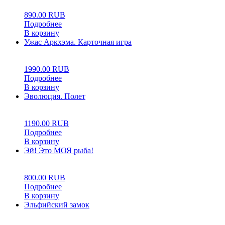
890.00
RUB
Подробнее
В корзину
Ужас Аркхэма. Карточная игра
0
5
0
1990.00
RUB
Подробнее
В корзину
Эволюция. Полет
0
5
0
1190.00
RUB
Подробнее
В корзину
Эй! Это МОЯ рыба!
0
5
0
800.00
RUB
Подробнее
В корзину
Эльфийский замок
0
5
0