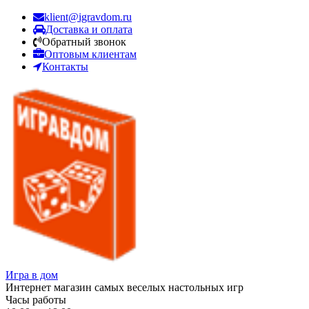
klient@igravdom.ru
Доставка и оплата
Обратный звонок
Оптовым клиентам
Контакты
Игра в дом
Интернет магазин самых веселых настольных игр
Часы работы