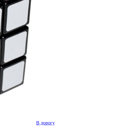
В дорогу