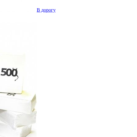
В дорогу