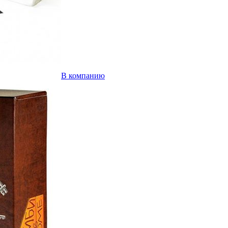
В компанию