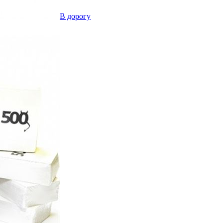
В дорогу