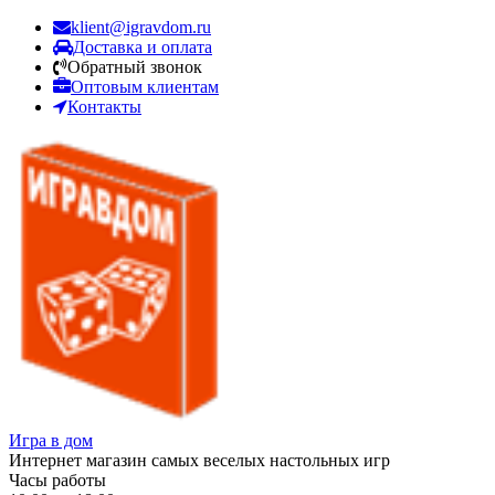
klient@igravdom.ru
Доставка и оплата
Обратный звонок
Оптовым клиентам
Контакты
Игра в дом
Интернет магазин самых веселых настольных игр
Часы работы