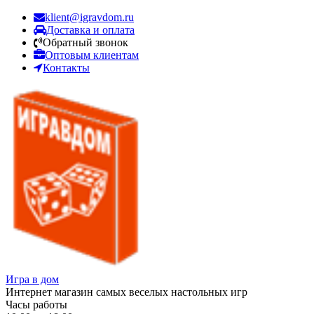
klient@igravdom.ru
Доставка и оплата
Обратный звонок
Оптовым клиентам
Контакты
Игра в дом
Интернет магазин самых веселых настольных игр
Часы работы