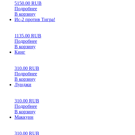
5150.00
RUB
Подробнее
В корзину
Ис-2 против Тигра!
0
5
0
1135.00
RUB
Подробнее
В корзину
Кинг
0
5
0
310.00
RUB
Подробнее
В корзину
Луиджи
0
5
0
310.00
RUB
Подробнее
В корзину
Маккуин
0
5
0
310.00
RUB