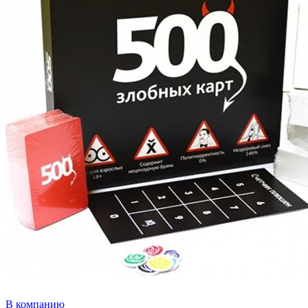
В компанию