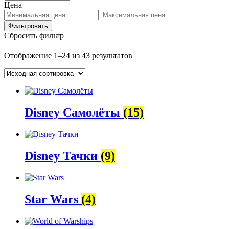
Цена
Фильтровать
Сбросить фильтр
Отображение 1–24 из 43 результатов
Disney Самолёты
(15)
Disney Тачки
(9)
Star Wars
(4)