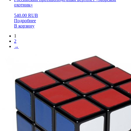
охотник»
540.00
RUB
Подробнее
В корзину
1
2
→