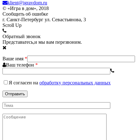
klient@igravdom.ru
© «Игра в дом», 2018
Сообщить об ошибке
г. Санкт-Петербург ул. Севастьянова, 3
Scroll Up
Обратный звонок
Представьтесь,и мы вам перезвоним.
Ваше имя
*
Ваш телефон
*
Я согласен
на
обработку персональных данных