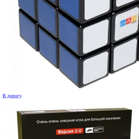
В дорогу