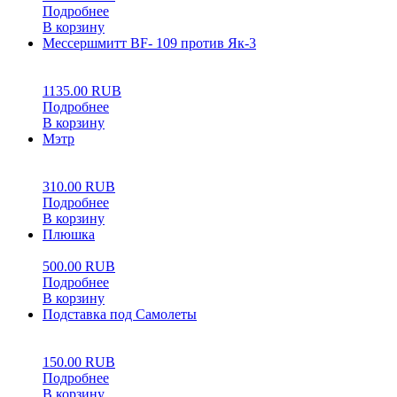
Подробнее
В корзину
Мессершмитт BF- 109 против Як-3
0
5
0
1135.00
RUB
Подробнее
В корзину
Мэтр
0
5
0
310.00
RUB
Подробнее
В корзину
Плюшка
500.00
RUB
Подробнее
В корзину
Подставка под Самолеты
0
5
0
150.00
RUB
Подробнее
В корзину