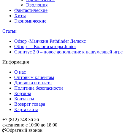
Эволюция
Фантастические
Хиты
Экономические
Статьи
Обзор -Манчкин Pathfinder Делюкс
Обзор — Колонизаторы Junior
Свинтус 2.0 – новое дополнение к нашумевшей игре
Информация
О нас
Оптовым клиентам
Доставка и оплата
Политика безопасности
Корзина
Контакты
Возврат товара
Карта сайта
+7 (812) 748 36 26
ежедневно с 10:00 до 18:00
Обратный звонок