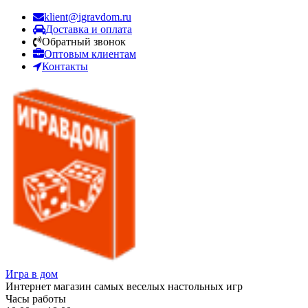
klient@igravdom.ru
Доставка и оплата
Обратный звонок
Оптовым клиентам
Контакты
Игра в дом
Интернет магазин самых веселых настольных игр
Часы работы