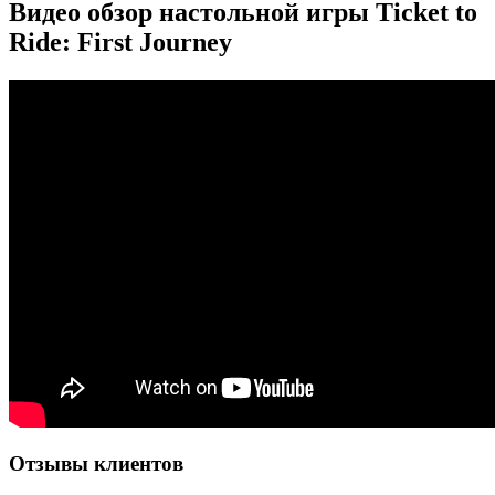
Видео обзор настольной игры Ticket to
Ride: First Journey
Отзывы клиентов