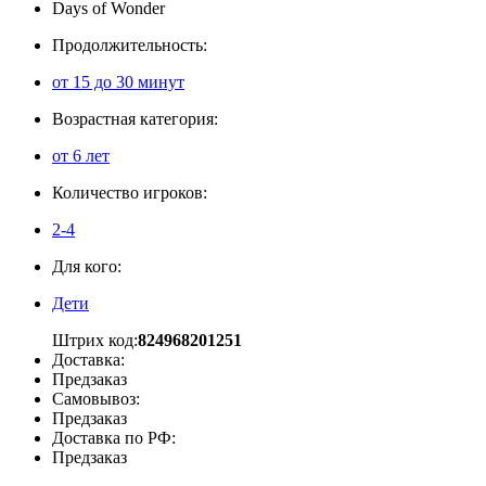
Days of Wonder
Продолжительность:
от 15 до 30 минут
Возрастная категория:
от 6 лет
Количество игроков:
2-4
Для кого:
Дети
Штрих код:
824968201251
Доставка:
Предзаказ
Самовывоз:
Предзаказ
Доставка по РФ:
Предзаказ