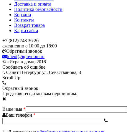
Доставка и оплата
Политика безопасности
Корзина
Контакты
Возврат товара
Карта сайта
+7 (812) 748 36 26
ежедневно с 10:00 до 18:00
Обратный звонок
klient@igravdom.ru
© «Игра в дом», 2018
Сообщить об ошибке
г. Санкт-Петербург ул. Севастьянова, 3
Scroll Up
Обратный звонок
Представьтесь,и мы вам перезвоним.
Ваше имя
*
Ваш телефон
*
Я согласен
на
обработку персональных данных