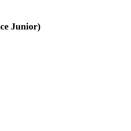
ce Junior)