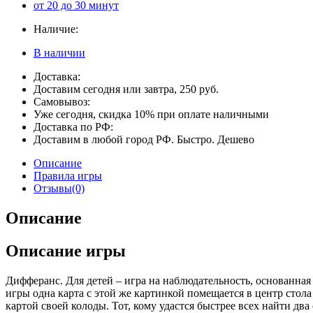
от 20 до 30 минут
Наличие:
В наличии
Доставка:
Доставим сегодня или завтра, 250 руб.
Самовывоз:
Уже сегодня, скидка 10% при оплате наличными
Доставка по РФ:
Доставим в любой город РФ. Быстро. Дешево
Описание
Правила игры
Отзывы(0)
Описание
Описание игры
Дифферанс. Для детей – игра на наблюдательность, основанная
игры одна карта с этой же картинкой помещается в центр стола
картой своей колоды. Тот, кому удастся быстрее всех найти два