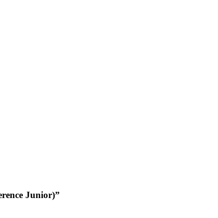
rence Junior)”