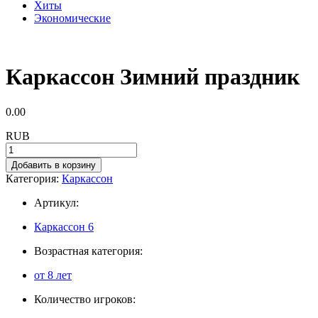
Хиты
Экономические
Каркассон Зимний праздник
0.00
RUB
Добавить в корзину
Категория:
Каркассон
Артикул:
Каркассон 6
Возрастная категория:
от 8 лет
Количество игроков: