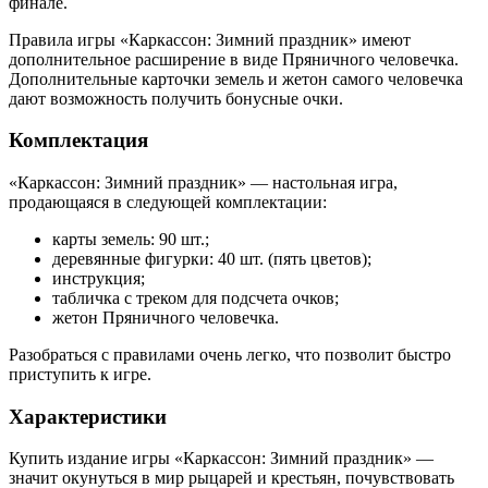
финале.
Правила игры «Каркассон: Зимний праздник» имеют
дополнительное расширение в виде Пряничного человечка.
Дополнительные карточки земель и жетон самого человечка
дают возможность получить бонусные очки.
Комплектация
«Каркассон: Зимний праздник» — настольная игра,
продающаяся в следующей комплектации:
карты земель: 90 шт.;
деревянные фигурки: 40 шт. (пять цветов);
инструкция;
табличка с треком для подсчета очков;
жетон Пряничного человечка.
Разобраться с правилами очень легко, что позволит быстро
приступить к игре.
Характеристики
Купить издание игры «Каркассон: Зимний праздник» —
значит окунуться в мир рыцарей и крестьян, почувствовать