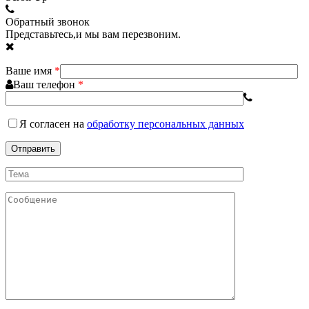
Обратный звонок
Представьтесь,и мы вам перезвоним.
Ваше имя
*
Ваш телефон
*
Я согласен
на
обработку персональных данных