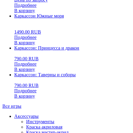
Подробнее
В корзину
Каркассон Южные моря
0
5
0
1490.00
RUB
Подробнее
В корзину
Каркассон: Принцесса и дракон
790.00
RUB
Подробнее
В корзину
Каркассон: Таверны и соборы
790.00
RUB
Подробнее
В корзину
Все игры
Аксессуары
Инструменты
Краска акриловая
Краска мастер-акрил