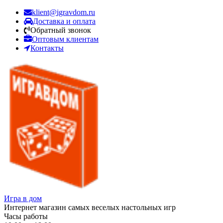
klient@igravdom.ru
Доставка и оплата
Обратный звонок
Оптовым клиентам
Контакты
Игра в дом
Интернет магазин самых веселых настольных игр
Часы работы