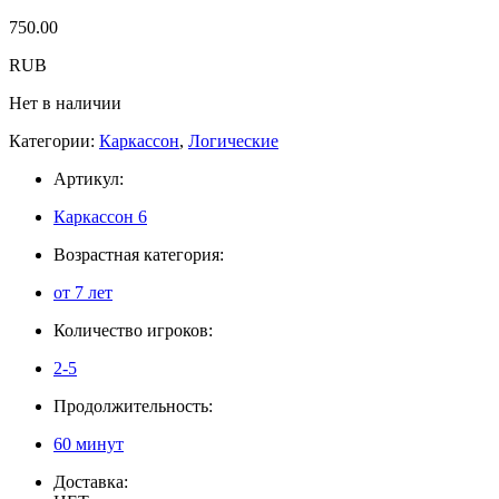
750.00
RUB
Нет в наличии
Категории:
Каркассон
,
Логические
Артикул:
Каркассон 6
Возрастная категория:
от 7 лет
Количество игроков:
2-5
Продолжительность:
60 минут
Доставка: