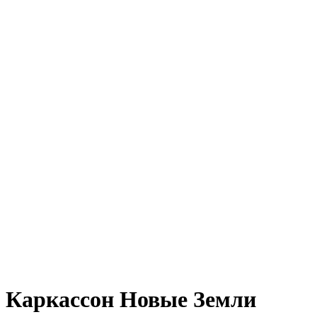
Каркассон Новые Земли