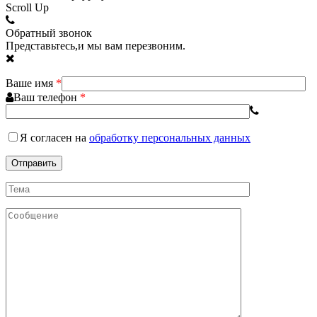
Scroll Up
Обратный звонок
Представьтесь,и мы вам перезвоним.
Ваше имя
*
Ваш телефон
*
Я согласен
на
обработку персональных данных