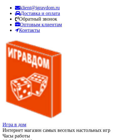
klient@igravdom.ru
Доставка и оплата
Обратный звонок
Оптовым клиентам
Контакты
Игра в дом
Интернет магазин самых веселых настольных игр
Часы работы