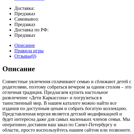
Доставка:
Предзаказ
Самовывоз:
Предзаказ
Доставка по РФ:
Предзаказ
Описание
Правила игры
Отзывы(0)
Описание
Совместные увлечения сплачивают семью и сближают детей с
родителями, поэтому собраться вечером за одним столом – это
отличная традиция. Предлагаем купить настольное
развлечение «Дети Каркассона» и погрузиться в
таинственный мир. В нашем каталоге можно найти все
издания по доступным ценам и собрать богатую коллекцию.
Представленная версия является детской модификацией и
будет интересна даже для самых маленьких членов семьи. Мы
оперативно доставим ваш заказ по Санкт-Петербургу и
области, просто воспользуйтесь нашим сайтом или позвоните.