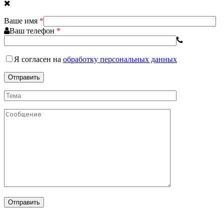
Ваше имя
*
Ваш телефон
*
Я согласен
на
обработку персональных данных