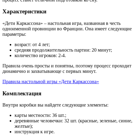
Характеристики
«Дети Каркассона» – настольная игра, названная в честь
одноименной провинции во Франции. Она имеет следующие
параметры:
возраст: от 4 лет;
средняя продолжительность партии: 20 минут;
количество игроков: 2-4.
Правила очень просты и понятны, поэтому процесс проходит
динамично и захватывающе с первых минут.
Правила настольной игры «Дети Каркассона»
Комплектация
Внутри коробки вы найдете следующие элементы:
карты местности: 36 шт.;
деревянные человечки: 32 шт. (красные, зеленые, синие,
желтые);
инструкция к игре.