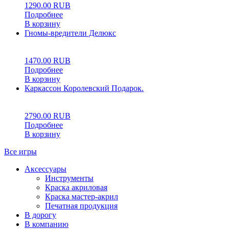
1290.00
RUB
Подробнее
В корзину
Гномы-вредители Делюкс
0
5
0
1470.00
RUB
Подробнее
В корзину
Каркассон Королевский Подарок.
5.00
5
1
2790.00
RUB
Подробнее
В корзину
Все игры
Аксессуары
Инструменты
Краска акриловая
Краска мастер-акрил
Печатная продукция
В дорогу
В компанию