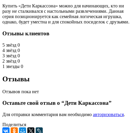
Купить «Дети Каркассона» можно для начинающих, кто ни
разу не сталкивался с настольными развлечениями. Данная
серия позиционируется как семейная логическая игрушка,
однако, будет уместна и для спокойных посиделок с друзьями.
Отзывы клиентов
5 звёзд
0
4 звёзд
0
3 звёзд
0
2 звёзд
0
1 звезды
0
Отзывы
Отзывов пока нет
Оставьте свой отзыв о “Дети Каркассона”
Для отправки комментария вам необходимо
авторизоваться
.
Поделиться