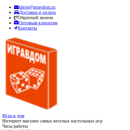
klient@igravdom.ru
Доставка и оплата
Обратный звонок
Оптовым клиентам
Контакты
Игра в дом
Интернет магазин самых веселых настольных игр
Часы работы