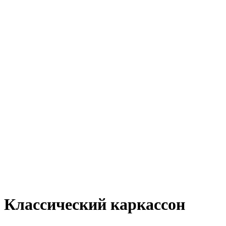
Классический каркассон