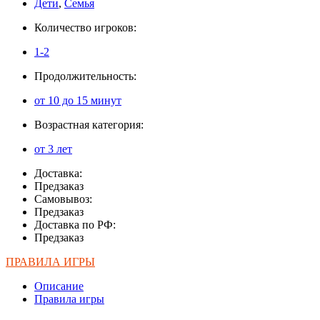
Дети
,
Семья
Количество игроков:
1-2
Продолжительность:
от 10 до 15 минут
Возрастная категория:
от 3 лет
Доставка:
Предзаказ
Самовывоз:
Предзаказ
Доставка по РФ:
Предзаказ
ПРАВИЛА ИГРЫ
Описание
Правила игры