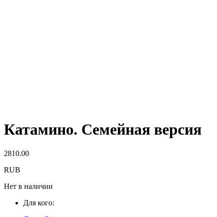
Катамино. Семейная версия
2810.00
RUB
Нет в наличии
Для кого: