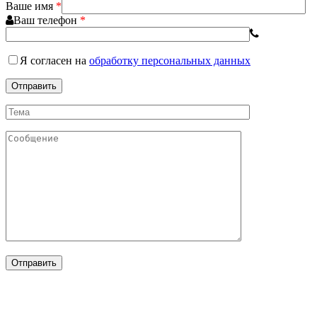
Ваше имя
*
Ваш телефон
*
Я согласен
на
обработку персональных данных