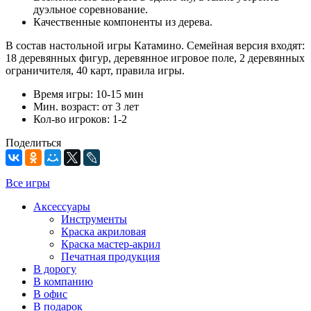
дуэльное соревнование.
Качественные компоненты из дерева.
В состав настольной игры Катамино. Семейная версия входят:
18 деревянных фигур, деревянное игровое поле, 2 деревянных
ограничителя, 40 карт, правила игры.
Время игры: 10-15 мин
Мин. возраст: от 3 лет
Кол-во игроков: 1-2
Поделиться
Все игры
Аксессуары
Инструменты
Краска акриловая
Краска мастер-акрил
Печатная продукция
В дорогу
В компанию
В офис
В подарок