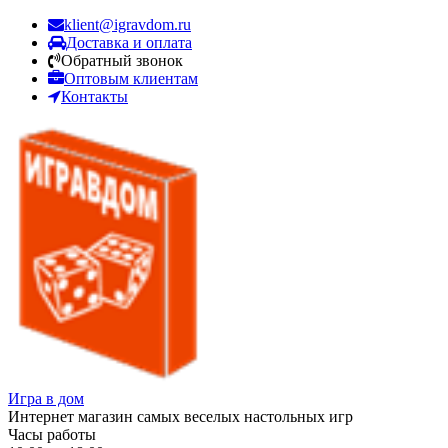
klient@igravdom.ru
Доставка и оплата
Обратный звонок
Оптовым клиентам
Контакты
Игра в дом
Интернет магазин самых веселых настольных игр
Часы работы