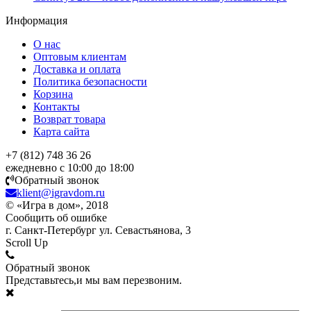
Информация
О нас
Оптовым клиентам
Доставка и оплата
Политика безопасности
Корзина
Контакты
Возврат товара
Карта сайта
+7 (812) 748 36 26
ежедневно с 10:00 до 18:00
Обратный звонок
klient@igravdom.ru
© «Игра в дом», 2018
Сообщить об ошибке
г. Санкт-Петербург ул. Севастьянова, 3
Scroll Up
Обратный звонок
Представьтесь,и мы вам перезвоним.