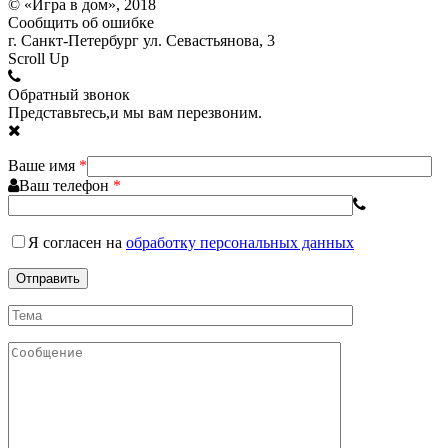
© «Игра в дом», 2018
Сообщить об ошибке
г. Санкт-Петербург ул. Севастьянова, 3
Scroll Up
Обратный звонок
Представьтесь,и мы вам перезвоним.
Ваше имя
*
Ваш телефон
*
Я согласен
на
обработку персональных данных