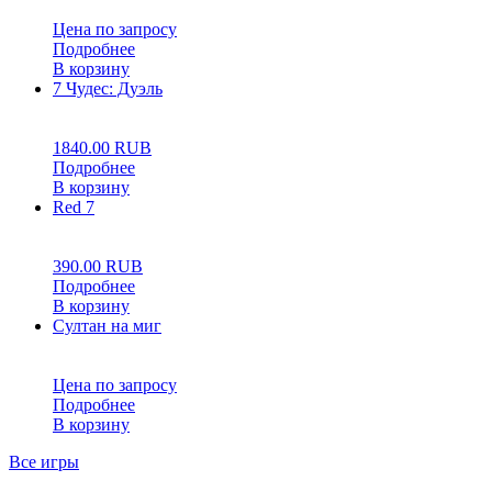
Цена по запросу
Подробнее
В корзину
7 Чудес: Дуэль
0
5
0
1840.00
RUB
Подробнее
В корзину
Red 7
0
5
0
390.00
RUB
Подробнее
В корзину
Султан на миг
0
5
0
Цена по запросу
Подробнее
В корзину
Все игры