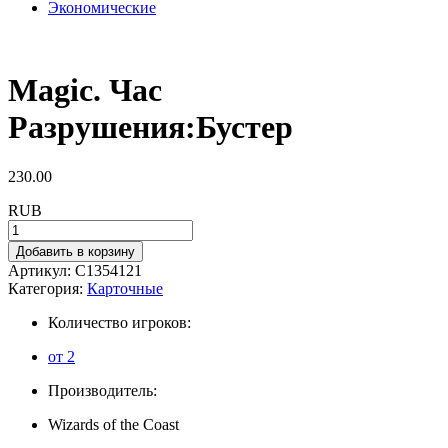
Экономические
Magic. Час
Разрушения:Бустер
230.00
RUB
Добавить в корзину
Артикул:
C1354121
Категория:
Карточные
Количество игроков:
от 2
Производитель:
Wizards of the Coast