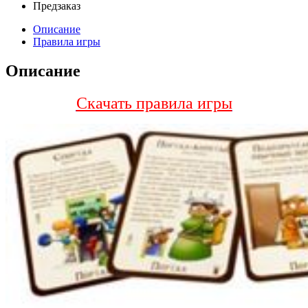
Предзаказ
Описание
Правила игры
Описание
Скачать правила игры