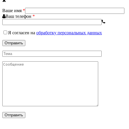
Ваше имя
*
Ваш телефон
*
Я согласен
на
обработку персональных данных