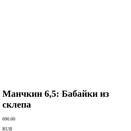
Манчкин 6,5: Бабайки из
склепа
690.00
RUB