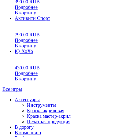
390.00
RUB
Подробнее
В корзину
Активити Спорт
0
5
0
790.00
RUB
Подробнее
В корзину
IQ-ХоХо
0
5
0
430.00
RUB
Подробнее
В корзину
Все игры
Аксессуары
Инструменты
Краска акриловая
Краска мастер-акрил
Печатная продукция
В дорогу
В компанию