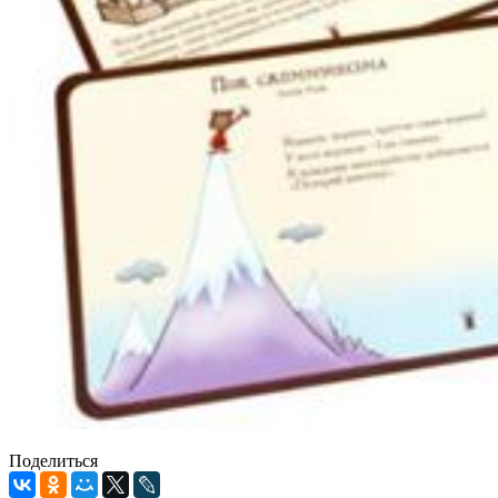
Поделиться