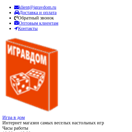
klient@igravdom.ru
Доставка и оплата
Обратный звонок
Оптовым клиентам
Контакты
Игра в дом
Интернет магазин самых веселых настольных игр
Часы работы