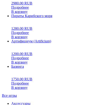
2980.00
RUB
Подробнее
В корзину
Пираты Карибского моря
0
5
0
1280.00
RUB
Подробнее
В корзину
Артифициум (Artificium)
0
5
0
1200.00
RUB
Подробнее
В корзину
Базинга
0
5
0
1750.00
RUB
Подробнее
В корзину
Все игры
Аксессуары