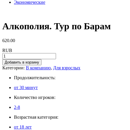
Экономические
Алкополия. Тур по Барам
620.00
RUB
Добавить в корзину
Категории:
В компанию
,
Для взрослых
Продолжительность:
от 30 минут
Количество игроков:
2-8
Возрастная категория:
от 18 лет