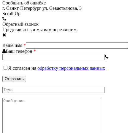
Сообщить об ошибке
г. Санкт-Петербург ул. Севастьянова, 3
Scroll Up
Обратный звонок
Представьтесь,и мы вам перезвоним.
Ваше имя
*
Ваш телефон
*
Я согласен
на
обработку персональных данных