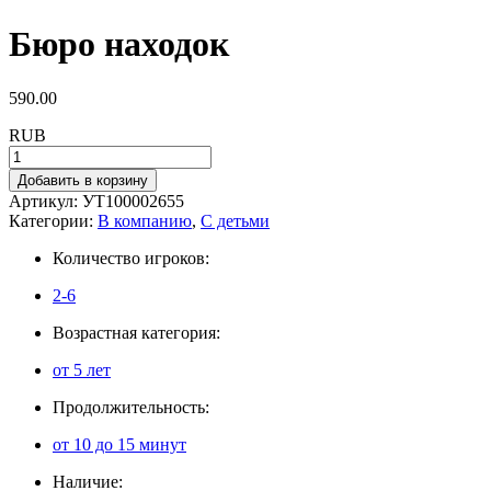
Бюро находок
590.00
RUB
Добавить в корзину
Артикул:
УТ100002655
Категории:
В компанию
,
С детьми
Количество игроков:
2-6
Возрастная категория:
от 5 лет
Продолжительность:
от 10 до 15 минут
Наличие: