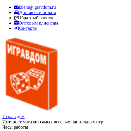
klient@igravdom.ru
Доставка и оплата
Обратный звонок
Оптовым клиентам
Контакты
Игра в дом
Интернет магазин самых веселых настольных игр
Часы работы