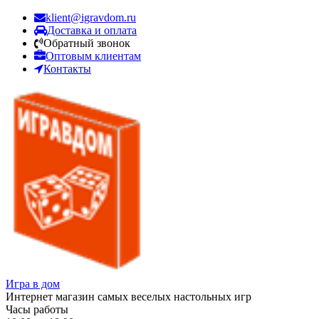
klient@igravdom.ru
Доставка и оплата
Обратный звонок
Оптовым клиентам
Контакты
Игра в дом
Интернет магазин самых веселых настольных игр
Часы работы