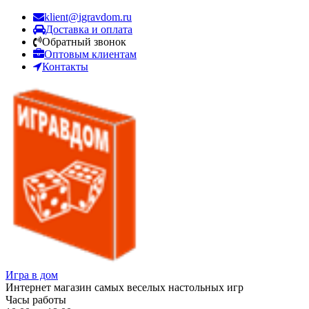
klient@igravdom.ru
Доставка и оплата
Обратный звонок
Оптовым клиентам
Контакты
Игра в дом
Интернет магазин самых веселых настольных игр
Часы работы