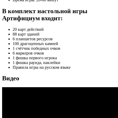
В комплект настольной игры
Артифициум входит:
20 карт действий
88 карт зданий
6 планшетов ресурсов
100 драгоценных камней
1 счётчик победных очков
6 маркеров очков
1 фишка первого игрока
1 фишка раунда, наклейки
Правила игры на русском языке
Видео