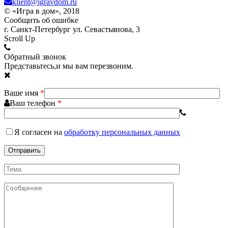
klient@igravdom.ru
© «Игра в дом», 2018
Сообщить об ошибке
г. Санкт-Петербург ул. Севастьянова, 3
Scroll Up
Обратный звонок
Представьтесь,и мы вам перезвоним.
Ваше имя
*
Ваш телефон
*
Я согласен
на
обработку персональных данных