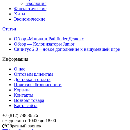
Эволюция
Фантастические
Хиты
Экономические
Статьи
Обзор -Манчкин Pathfinder Делюкс
Обзор — Колонизаторы Junior
Свинтус 2.0 – новое дополнение к нашумевшей игре
Информация
О нас
Оптовым клиентам
Доставка и оплата
Политика безопасности
Корзина
Контакты
Возврат товара
Карта сайта
+7 (812) 748 36 26
ежедневно с 10:00 до 18:00
Обратный звонок