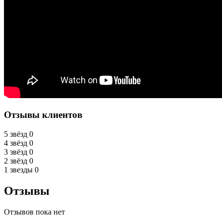
Отзывы клиентов
5 звёзд
0
4 звёзд
0
3 звёзд
0
2 звёзд
0
1 звезды
0
Отзывы
Отзывов пока нет