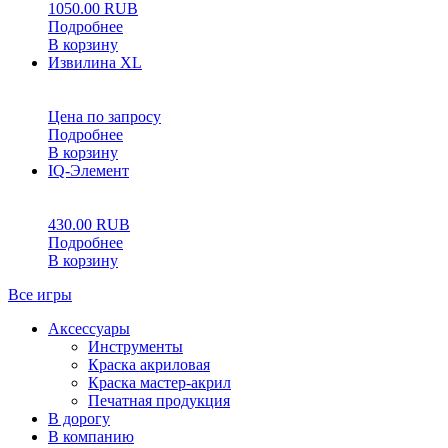
1050.00
RUB
Подробнее
В корзину
Извилина XL
0
5
0
Цена по запросу
Подробнее
В корзину
IQ-Элемент
0
5
0
430.00
RUB
Подробнее
В корзину
Все игры
Аксессуары
Инструменты
Краска акриловая
Краска мастер-акрил
Печатная продукция
В дорогу
В компанию