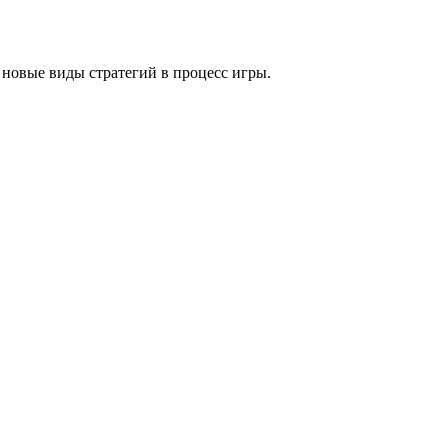
 новые виды стратегий в процесс игры.