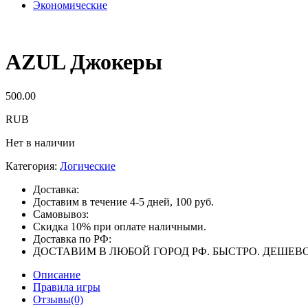
Экономические
AZUL Джокеры
500.00
RUB
Нет в наличии
Категория:
Логические
Доставка:
Доставим в течение 4-5 дней, 100 руб.
Самовывоз:
Скидка 10% при оплате наличными.
Доставка по РФ:
ДОСТАВИМ В ЛЮБОЙ ГОРОД РФ. БЫСТРО. ДЕШЕВО
Описание
Правила игры
Отзывы(0)