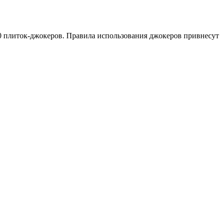
10 плиток-джокеров. Правила использования джокеров привнесут