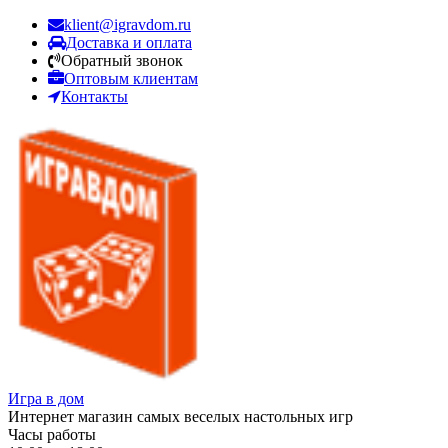
klient@igravdom.ru
Доставка и оплата
Обратный звонок
Оптовым клиентам
Контакты
Игра в дом
Интернет магазин самых веселых настольных игр
Часы работы