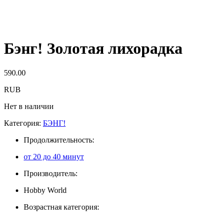
Бэнг! Золотая лихорадка
590.00
RUB
Нет в наличии
Категория:
БЭНГ!
Продолжительность:
от 20 до 40 минут
Производитель:
Hobby World
Возрастная категория: