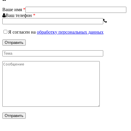
Ваше имя
*
Ваш телефон
*
Я согласен
на
обработку персональных данных