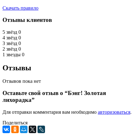
Скачать правило
Отзывы клиентов
5 звёзд
0
4 звёзд
0
3 звёзд
0
2 звёзд
0
1 звезды
0
Отзывы
Отзывов пока нет
Оставьте свой отзыв о “Бэнг! Золотая
лихорадка”
Для отправки комментария вам необходимо
авторизоваться
.
Поделиться