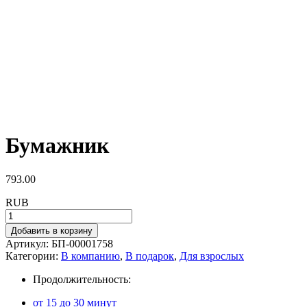
Бумажник
793.00
RUB
Добавить в корзину
Артикул:
БП-00001758
Категории:
В компанию
,
В подарок
,
Для взрослых
Продолжительность:
от 15 до 30 минут