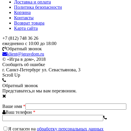
Доставка и оплата
Политика безопасности
Корзина
Контакты
Возврат товара
Карта сайта
+7 (812) 748 36 26
ежедневно с 10:00 до 18:00
Обратный звонок
klient@igravdom.ru
© «Игра в дом», 2018
Сообщить об ошибке
г. Санкт-Петербург ул. Севастьянова, 3
Scroll Up
Обратный звонок
Представьтесь,и мы вам перезвоним.
Ваше имя
*
Ваш телефон
*
Я согласен
на
обработку персональных данных