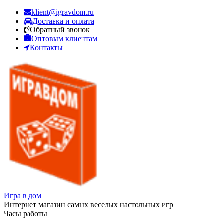
klient@igravdom.ru
Доставка и оплата
Обратный звонок
Оптовым клиентам
Контакты
Игра в дом
Интернет магазин самых веселых настольных игр
Часы работы