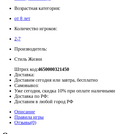
Возрастная категория:
от 8 лет
Количество игроков:
2-7
Производитель:
Стиль Жизни
Штрих код:
4650000321450
Доставка:
Доставим сегодня или завтра, бесплатно
Самовывоз:
Уже сегодня, скидка 10% при оплате наличными
Доставка по РФ:
Доставим в любой город РФ
Описание
Правила игры
Отзывы(0)