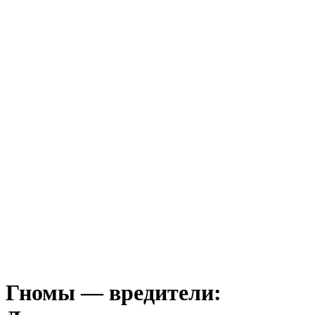
Гномы — вредители: