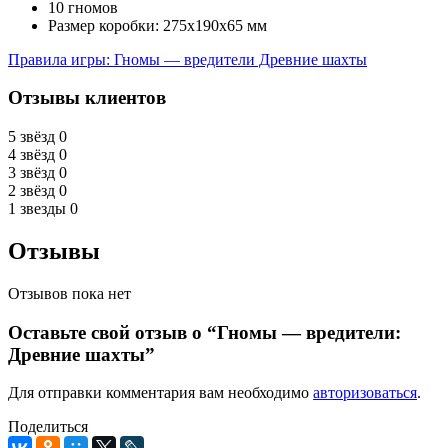
10 гномов
Размер коробки: 275x190x65 мм
Правила игры: Гномы — вредители Древние шахты
Отзывы клиентов
5 звёзд
0
4 звёзд
0
3 звёзд
0
2 звёзд
0
1 звезды
0
Отзывы
Отзывов пока нет
Оставьте свой отзыв о “Гномы — вредители:
Древние шахты”
Для отправки комментария вам необходимо
авторизоваться
.
Поделиться