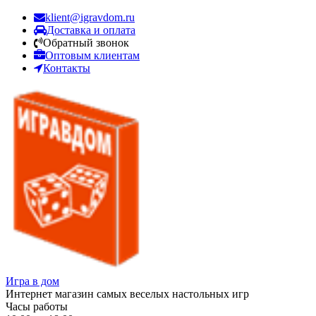
klient@igravdom.ru
Доставка и оплата
Обратный звонок
Оптовым клиентам
Контакты
Игра в дом
Интернет магазин самых веселых настольных игр
Часы работы