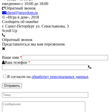
ежедневно с 10:00 до 18:00
Обратный звонок
klient@igravdom.ru
© «Игра в дом», 2018
Сообщить об ошибке
г. Санкт-Петербург ул. Севастьянова, 3
Scroll Up
Обратный звонок
Представьтесь,и мы вам перезвоним.
Ваше имя
*
Ваш телефон
*
Я согласен
на
обработку персональных данных