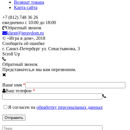
Возврат товара
Карта сайта
+7 (812) 748 36 26
ежедневно с 10:00 до 18:00
Обратный звонок
klient@igravdom.ru
© «Игра в дом», 2018
Сообщить об ошибке
г. Санкт-Петербург ул. Севастьянова, 3
Scroll Up
Обратный звонок
Представьтесь,и мы вам перезвоним.
Ваше имя
*
Ваш телефон
*
Я согласен
на
обработку персональных данных