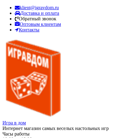
klient@igravdom.ru
Доставка и оплата
Обратный звонок
Оптовым клиентам
Контакты
Игра в дом
Интернет магазин самых веселых настольных игр
Часы работы