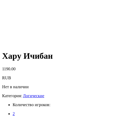
Хару Ичибан
1190.00
RUB
Нет в наличии
Категория:
Логические
Количество игроков:
2