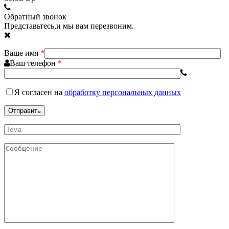
Обратный звонок
Представьтесь,и мы вам перезвоним.
Ваше имя
*
Ваш телефон
*
Я согласен
на
обработку персональных данных