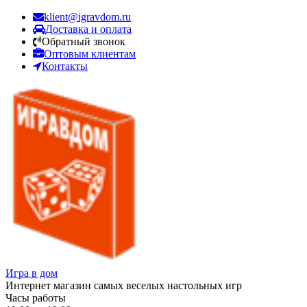
klient@igravdom.ru
Доставка и оплата
Обратный звонок
Оптовым клиентам
Контакты
Игра в дом
Интернет магазин самых веселых настольных игр
Часы работы