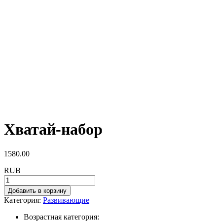
Хватай-набор
1580.00
RUB
Добавить в корзину
Категория:
Развивающие
Возрастная категория: