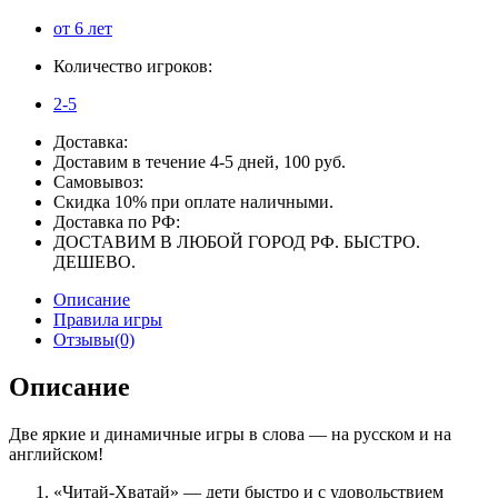
от 6 лет
Количество игроков:
2-5
Доставка:
Доставим в течение 4-5 дней, 100 руб.
Самовывоз:
Скидка 10% при оплате наличными.
Доставка по РФ:
ДОСТАВИМ В ЛЮБОЙ ГОРОД РФ. БЫСТРО.
ДЕШЕВО.
Описание
Правила игры
Отзывы(0)
Описание
Две яркие и динамичные игры в слова — на русском и на
английском!
«Читай-Хватай» — дети быстро и с удовольствием