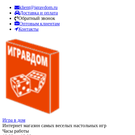
klient@igravdom.ru
Доставка и оплата
Обратный звонок
Оптовым клиентам
Контакты
Игра в дом
Интернет магазин самых веселых настольных игр
Часы работы