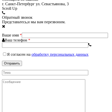
г. Санкт-Петербург ул. Севастьянова, 3
Scroll Up
Обратный звонок
Представьтесь,и мы вам перезвоним.
Ваше имя
*
Ваш телефон
*
Я согласен
на
обработку персональных данных