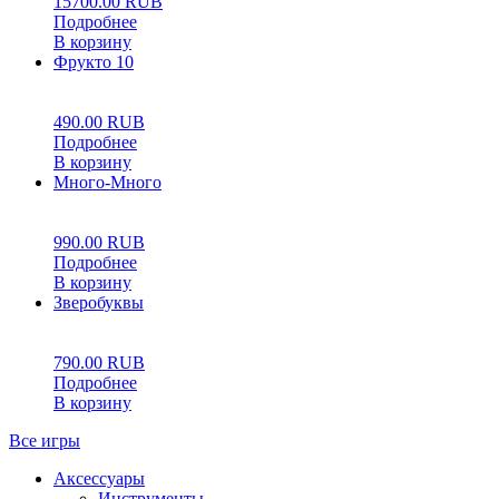
15700.00
RUB
Подробнее
В корзину
Фрукто 10
0
5
0
490.00
RUB
Подробнее
В корзину
Много-Много
0
5
0
990.00
RUB
Подробнее
В корзину
Зверобуквы
0
5
0
790.00
RUB
Подробнее
В корзину
Все игры
Аксессуары
Инструменты