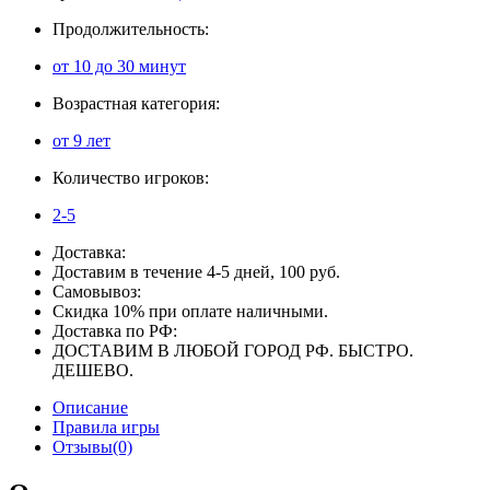
Продолжительность:
от 10 до 30 минут
Возрастная категория:
от 9 лет
Количество игроков:
2-5
Доставка:
Доставим в течение 4-5 дней, 100 руб.
Самовывоз:
Скидка 10% при оплате наличными.
Доставка по РФ:
ДОСТАВИМ В ЛЮБОЙ ГОРОД РФ. БЫСТРО.
ДЕШЕВО.
Описание
Правила игры
Отзывы(0)