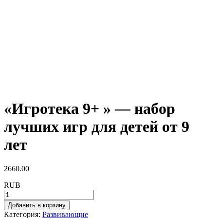
«Игротека 9+ » — набор
лучших игр для детей от 9
лет
2660.00
RUB
Добавить в корзину
Категория:
Развивающие