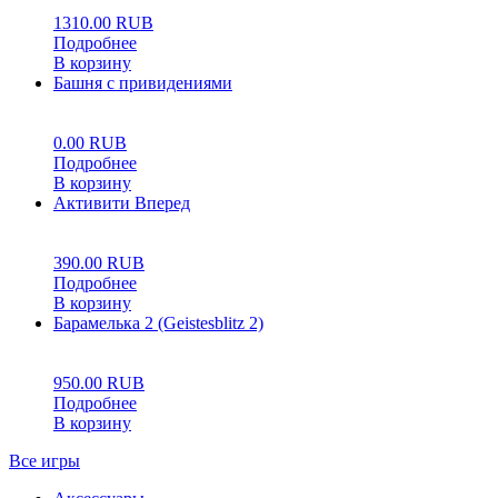
1310.00
RUB
Подробнее
В корзину
Башня с привидениями
0
5
0
0.00
RUB
Подробнее
В корзину
Активити Вперед
0
5
0
390.00
RUB
Подробнее
В корзину
Барамелька 2 (Geistesblitz 2)
0
5
0
950.00
RUB
Подробнее
В корзину
Все игры