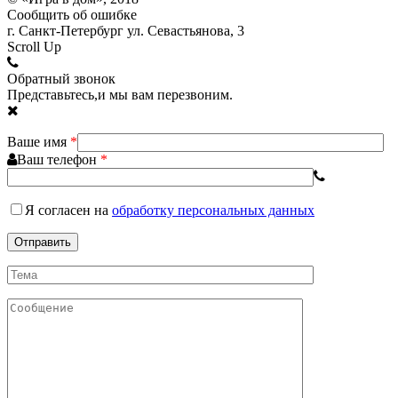
Сообщить об ошибке
г. Санкт-Петербург ул. Севастьянова, 3
Scroll Up
Обратный звонок
Представьтесь,и мы вам перезвоним.
Ваше имя
*
Ваш телефон
*
Я согласен
на
обработку персональных данных