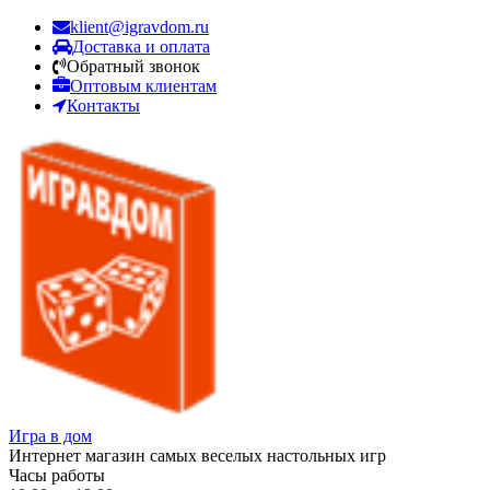
klient@igravdom.ru
Доставка и оплата
Обратный звонок
Оптовым клиентам
Контакты
Игра в дом
Интернет магазин самых веселых настольных игр
Часы работы