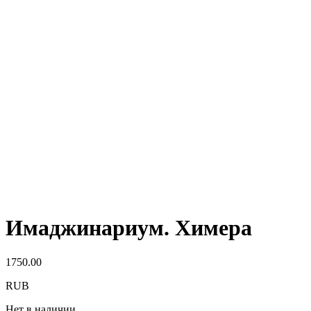
Имаджинариум. Химера
1750.00
RUB
Нет в наличии