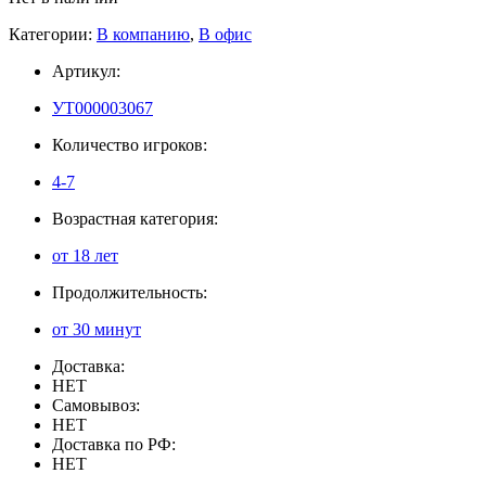
Категории:
В компанию
,
В офис
Артикул:
УТ000003067
Количество игроков:
4-7
Возрастная категория:
от 18 лет
Продолжительность:
от 30 минут
Доставка:
НЕТ
Самовывоз:
НЕТ
Доставка по РФ:
НЕТ