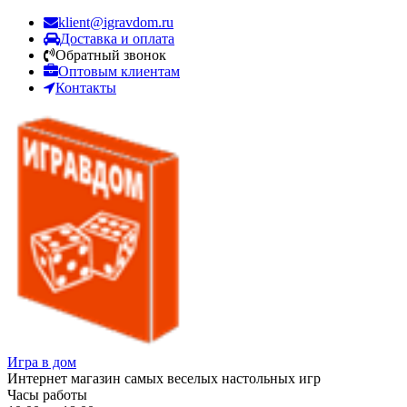
klient@igravdom.ru
Доставка и оплата
Обратный звонок
Оптовым клиентам
Контакты
Игра в дом
Интернет магазин самых веселых настольных игр
Часы работы