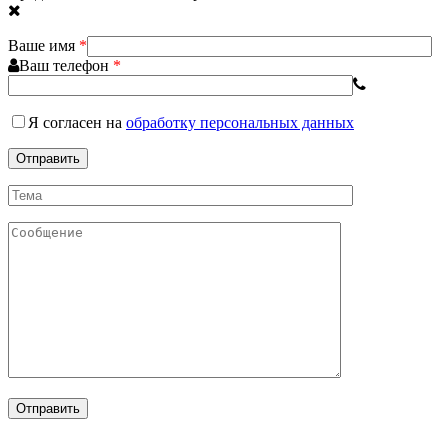
Ваше имя
*
Ваш телефон
*
Я согласен
на
обработку персональных данных