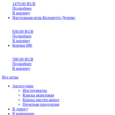
1470.00
RUB
Подробнее
В корзину
Настольная игра Колоретто Делюкс
0
5
0
830.00
RUB
Подробнее
В корзину
Корова 006
0
5
0
590.00
RUB
Подробнее
В корзину
Все игры
Аксессуары
Инструменты
Краска акриловая
Краска мастер-акрил
Печатная продукция
В дорогу
В компанию