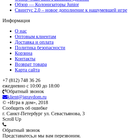
Обзор — Колонизаторы Junior
Свинтус 2.0 – новое дополнение к нашумевшей игре
Информация
О нас
Оптовым клиентам
Доставка и оплата
Политика безопасности
Корзина
Контакты
Возврат товара
Карта сайта
+7 (812) 748 36 26
ежедневно с 10:00 до 18:00
Обратный звонок
klient@igravdom.ru
© «Игра в дом», 2018
Сообщить об ошибке
г. Санкт-Петербург ул. Севастьянова, 3
Scroll Up
Обратный звонок
Представьтесь,и мы вам перезвоним.