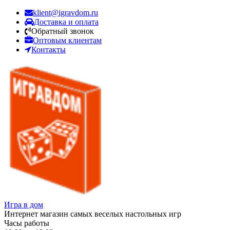
klient@igravdom.ru
Доставка и оплата
Обратный звонок
Оптовым клиентам
Контакты
Игра в дом
Интернет магазин самых веселых настольных игр
Часы работы