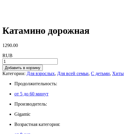
Катамино дорожная
1290.00
RUB
Добавить в корзину
Категории:
Для взрослых
,
Для всей семьи
,
С детьми
,
Хиты
Продолжительность:
от 5 до 60 минут
Производитель:
Gigamic
Возрастная категория: