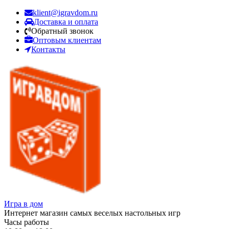
klient@igravdom.ru
Доставка и оплата
Обратный звонок
Оптовым клиентам
Контакты
Игра в дом
Интернет магазин самых веселых настольных игр
Часы работы