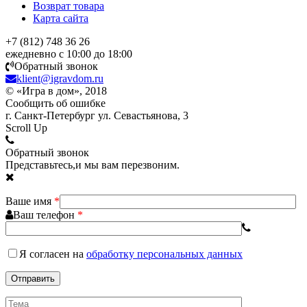
Возврат товара
Карта сайта
+7 (812) 748 36 26
ежедневно с 10:00 до 18:00
Обратный звонок
klient@igravdom.ru
© «Игра в дом», 2018
Сообщить об ошибке
г. Санкт-Петербург ул. Севастьянова, 3
Scroll Up
Обратный звонок
Представьтесь,и мы вам перезвоним.
Ваше имя
*
Ваш телефон
*
Я согласен
на
обработку персональных данных