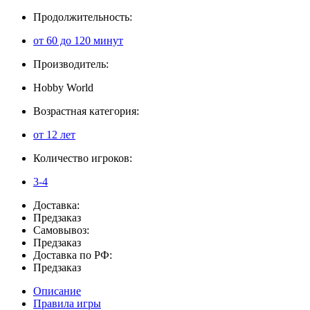
Продолжительность:
от 60 до 120 минут
Производитель:
Hobby World
Возрастная категория:
от 12 лет
Количество игроков:
3-4
Доставка:
Предзаказ
Самовывоз:
Предзаказ
Доставка по РФ:
Предзаказ
Описание
Правила игры