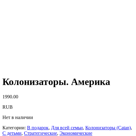
Колонизаторы. Америка
1990.00
RUB
Нет в наличии
Категории:
В подарок
,
Для всей семьи
,
Колонизаторы (Catan)
,
С детьми
,
Стратегические
,
Экономические