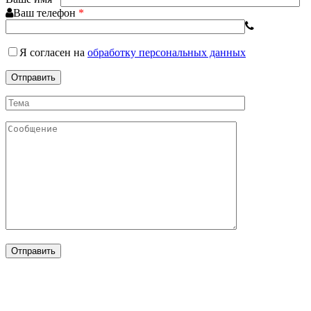
Ваш телефон
*
Я согласен
на
обработку персональных данных