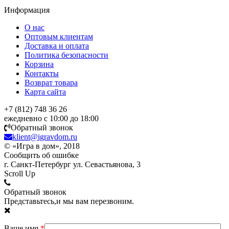
Информация
О нас
Оптовым клиентам
Доставка и оплата
Политика безопасности
Корзина
Контакты
Возврат товара
Карта сайта
+7 (812) 748 36 26
ежедневно с 10:00 до 18:00
Обратный звонок
klient@igravdom.ru
© «Игра в дом», 2018
Сообщить об ошибке
г. Санкт-Петербург ул. Севастьянова, 3
Scroll Up
Обратный звонок
Представьтесь,и мы вам перезвоним.
Ваше имя
*