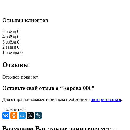
Отзывы клиентов
5 звёзд
0
4 звёзд
0
3 звёзд
0
2 звёзд
0
1 звезды
0
Отзывы
Отзывов пока нет
Оставьте свой отзыв о “Корова 006”
Для отправки комментария вам необходимо
авторизоваться
.
Поделиться
Возможно Вас также заинтересует…