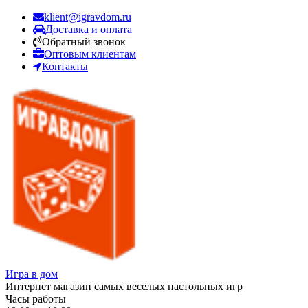
klient@igravdom.ru
Доставка и оплата
Обратный звонок
Оптовым клиентам
Контакты
Игра в дом
Интернет магазин самых веселых настольных игр
Часы работы