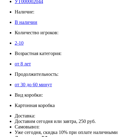
УТ000002044
Наличие:
В наличии
Количество игроков:
2-10
Возрастная категория:
от 8 лет
Продолжительность:
от 30 до 60 минут
Вид коробки:
Картонная коробка
Доставка:
Доставим сегодня или завтра, 250 руб.
Самовывоз:
Уже сегодня, скидка 10% при оплате наличными