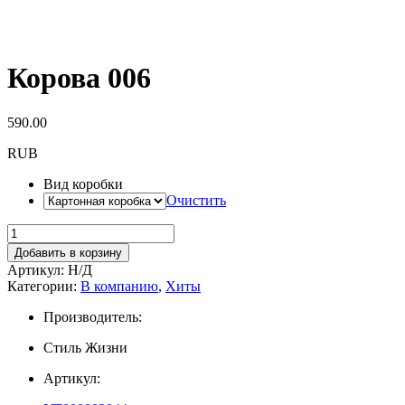
Корова 006
590.00
RUB
Вид коробки
Очистить
Добавить в корзину
Артикул:
Н/Д
Категории:
В компанию
,
Хиты
Производитель:
Стиль Жизни
Артикул: