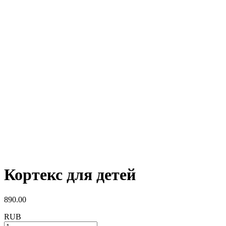
Кортекс для детей
890.00
RUB