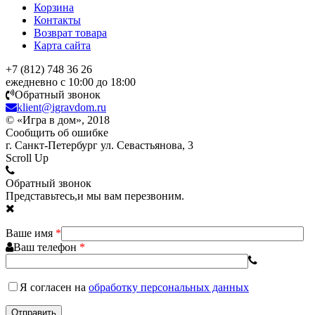
Корзина
Контакты
Возврат товара
Карта сайта
+7 (812) 748 36 26
ежедневно с 10:00 до 18:00
Обратный звонок
klient@igravdom.ru
© «Игра в дом», 2018
Сообщить об ошибке
г. Санкт-Петербург ул. Севастьянова, 3
Scroll Up
Обратный звонок
Представьтесь,и мы вам перезвоним.
Ваше имя
*
Ваш телефон
*
Я согласен
на
обработку персональных данных