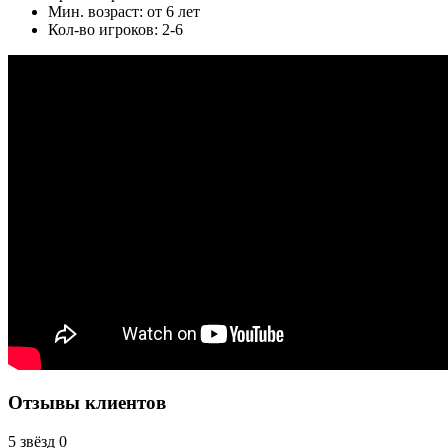
Мин. возраст: от 6 лет
Кол-во игроков: 2-6
Отзывы клиентов
5 звёзд
0