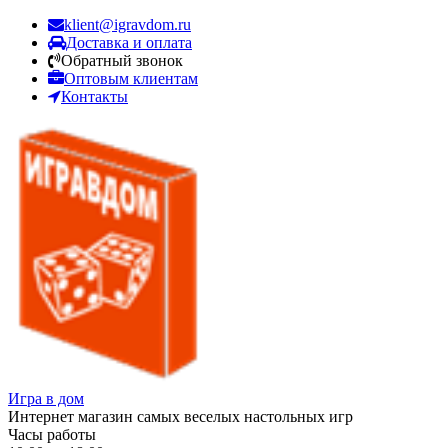
klient@igravdom.ru
Доставка и оплата
Обратный звонок
Оптовым клиентам
Контакты
Игра в дом
Интернет магазин самых веселых настольных игр
Часы работы