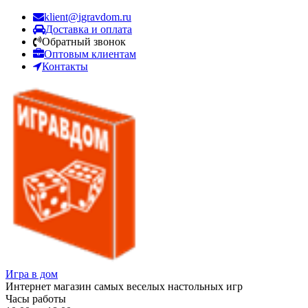
klient@igravdom.ru
Доставка и оплата
Обратный звонок
Оптовым клиентам
Контакты
Игра в дом
Интернет магазин самых веселых настольных игр
Часы работы