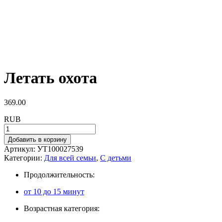
Летать охота
369.00
RUB
Добавить в корзину
Артикул:
УТ100027539
Категории:
Для всей семьи
,
С детьми
Продолжительность:
от 10 до 15 минут
Возрастная категория: