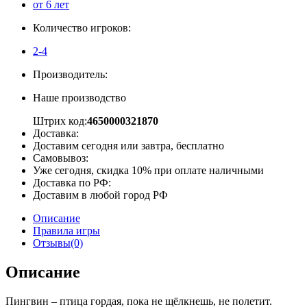
от 6 лет
Количество игроков:
2-4
Производитель:
Наше производство
Штрих код:
4650000321870
Доставка:
Доставим сегодня или завтра, бесплатно
Самовывоз:
Уже сегодня, скидка 10% при оплате наличными
Доставка по РФ:
Доставим в любой город РФ
Описание
Правила игры
Отзывы(0)
Описание
Пингвин – птица гордая, пока не щёлкнешь, не полетит.