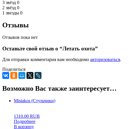
3 звёзд
0
2 звёзд
0
1 звезды
0
Отзывы
Отзывов пока нет
Оставьте свой отзыв о “Летать охота”
Для отправки комментария вам необходимо
авторизоваться
.
Поделиться
Возможно Вас также заинтересует…
Mistakos (Стульчики)
0
5
0
1310.00
RUB
Подробнее
В корзину