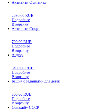
Активити Оригинал
0
5
0
2630.00
RUB
Подробнее
В корзину
Активити Спорт
0
5
0
790.00
RUB
Подробнее
В корзину
Андор
0
5
0
3490.00
RUB
Подробнее
В корзину
Башня с заданиями для детей
0
5
0
800.00
RUB
Подробнее
В корзину
Comparity СССР