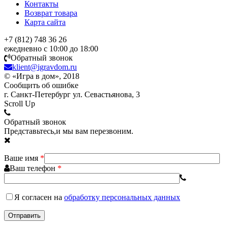
Контакты
Возврат товара
Карта сайта
+7 (812) 748 36 26
ежедневно с 10:00 до 18:00
Обратный звонок
klient@igravdom.ru
© «Игра в дом», 2018
Сообщить об ошибке
г. Санкт-Петербург ул. Севастьянова, 3
Scroll Up
Обратный звонок
Представьтесь,и мы вам перезвоним.
Ваше имя
*
Ваш телефон
*
Я согласен
на
обработку персональных данных