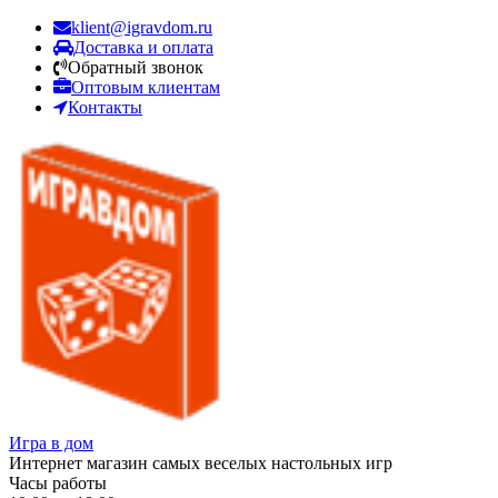
klient@igravdom.ru
Доставка и оплата
Обратный звонок
Оптовым клиентам
Контакты
Игра в дом
Интернет магазин самых веселых настольных игр
Часы работы