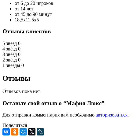
от 6 до 20 игроков
от 14 лет
от 45 до 90 минут
18,5х11,5х5
Отзывы клиентов
5 звёзд
0
4 звёзд
0
3 звёзд
0
2 звёзд
0
1 звезды
0
Отзывы
Отзывов пока нет
Оставьте свой отзыв о “Мафия Люкс”
Для отправки комментария вам необходимо
авторизоваться
.
Поделиться