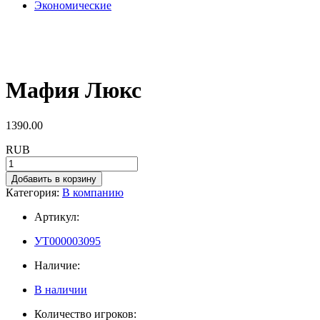
Экономические
Мафия Люкс
1390.00
RUB
Добавить в корзину
Категория:
В компанию
Артикул:
УТ000003095
Наличие:
В наличии
Количество игроков: