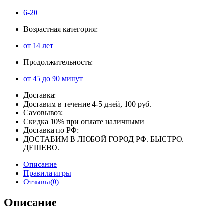
6-20
Возрастная категория:
от 14 лет
Продолжительность:
от 45 до 90 минут
Доставка:
Доставим в течение 4-5 дней, 100 руб.
Самовывоз:
Скидка 10% при оплате наличными.
Доставка по РФ:
ДОСТАВИМ В ЛЮБОЙ ГОРОД РФ. БЫСТРО.
ДЕШЕВО.
Описание
Правила игры
Отзывы(0)
Описание