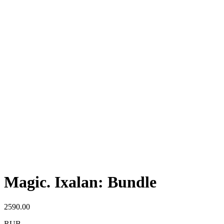
Magic. Ixalan: Bundle
2590.00
RUB