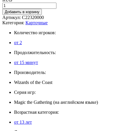
Добавить в корзину
Артикул:
C22320000
Категория:
Карточные
Количество игроков:
от 2
Продолжительность:
от 15 минут
Производитель:
Wizards of the Coast
Серия игр:
Magic the Gathering (на английском языке)
Возрастная категория:
от 13 лет