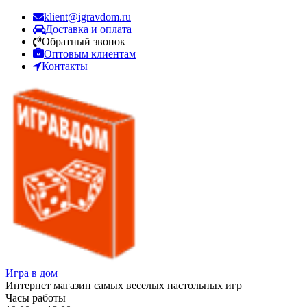
klient@igravdom.ru
Доставка и оплата
Обратный звонок
Оптовым клиентам
Контакты
Игра в дом
Интернет магазин самых веселых настольных игр
Часы работы