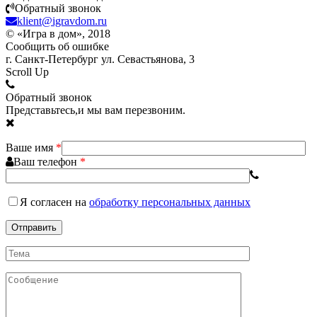
Обратный звонок
klient@igravdom.ru
© «Игра в дом», 2018
Сообщить об ошибке
г. Санкт-Петербург ул. Севастьянова, 3
Scroll Up
Обратный звонок
Представьтесь,и мы вам перезвоним.
Ваше имя
*
Ваш телефон
*
Я согласен
на
обработку персональных данных