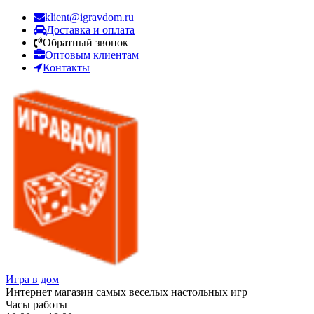
klient@igravdom.ru
Доставка и оплата
Обратный звонок
Оптовым клиентам
Контакты
Игра в дом
Интернет магазин самых веселых настольных игр
Часы работы