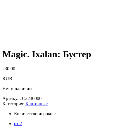
Magic. Ixalan: Бустер
230.00
RUB
Нет в наличии
Артикул:
C2230000
Категория:
Карточные
Количество игроков:
от 2