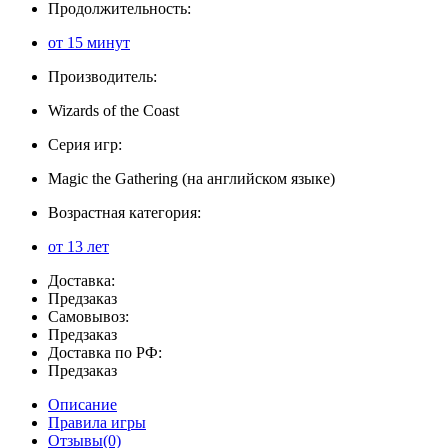
Продолжительность:
от 15 минут
Производитель:
Wizards of the Coast
Серия игр:
Magic the Gathering (на английском языке)
Возрастная категория:
от 13 лет
Доставка:
Предзаказ
Самовывоз:
Предзаказ
Доставка по РФ:
Предзаказ
Описание
Правила игры
Отзывы(0)