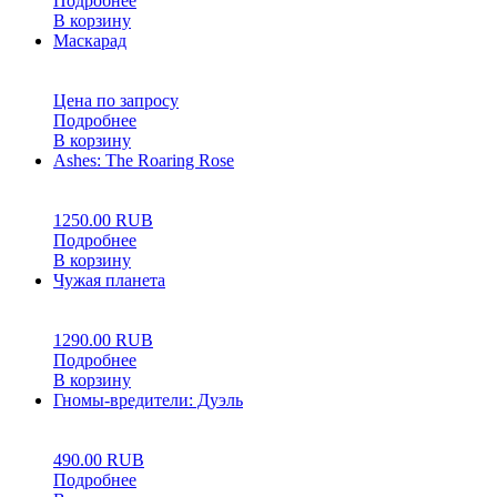
Подробнее
В корзину
Маскарад
0
5
0
Цена по запросу
Подробнее
В корзину
Ashes: The Roaring Rose
0
5
0
1250.00
RUB
Подробнее
В корзину
Чужая планета
0
5
0
1290.00
RUB
Подробнее
В корзину
Гномы-вредители: Дуэль
0
5
0
490.00
RUB
Подробнее