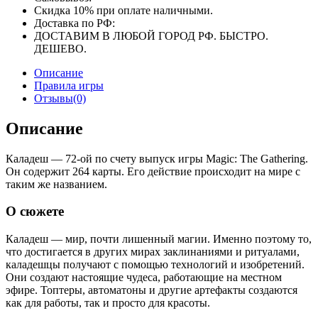
Скидка 10% при оплате наличными.
Доставка по РФ:
ДОСТАВИМ В ЛЮБОЙ ГОРОД РФ. БЫСТРО.
ДЕШЕВО.
Описание
Правила игры
Отзывы(0)
Описание
Каладеш — 72-ой по счету выпуск игры Magic: The Gathering.
Он содержит 264 карты. Его действие происходит на мире с
таким же названием.
О сюжете
Каладеш — мир, почти лишенный магии. Именно поэтому то,
что достигается в других мирах заклинаниями и ритуалами,
каладешцы получают с помощью технологий и изобретений.
Они создают настоящие чудеса, работающие на местном
эфире. Топтеры, автоматоны и другие артефакты создаются
как для работы, так и просто для красоты.