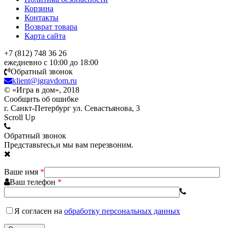
Корзина
Контакты
Возврат товара
Карта сайта
+7 (812) 748 36 26
ежедневно с 10:00 до 18:00
Обратный звонок
klient@igravdom.ru
© «Игра в дом», 2018
Сообщить об ошибке
г. Санкт-Петербург ул. Севастьянова, 3
Scroll Up
Обратный звонок
Представьтесь,и мы вам перезвоним.
Ваше имя
*
Ваш телефон
*
Я согласен
на
обработку персональных данных