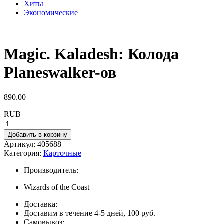
Хиты
Экономические
Magic. Kaladesh: Колода
Planeswalker-ов
890.00
RUB
Добавить в корзину
Артикул:
405688
Категория:
Карточные
Производитель:
Wizards of the Coast
Доставка:
Доставим в течение 4-5 дней, 100 руб.
Самовывоз: