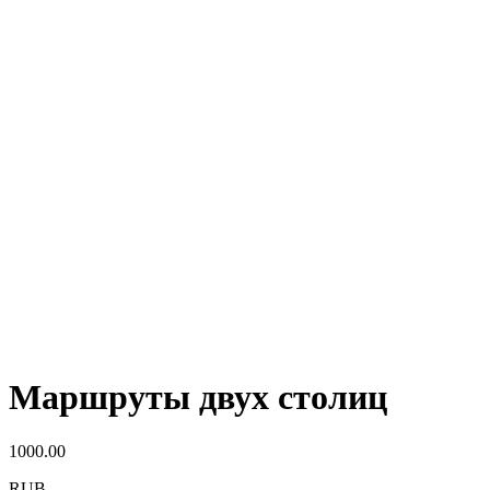
Маршруты двух столиц
1000.00
RUB