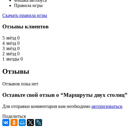
Фишка автобуса
Правила игры
Скачать правила игры
Отзывы клиентов
5 звёзд
0
4 звёзд
0
3 звёзд
0
2 звёзд
0
1 звезды
0
Отзывы
Отзывов пока нет
Оставьте свой отзыв о “Маршруты двух столиц”
Для отправки комментария вам необходимо
авторизоваться
.
Поделиться