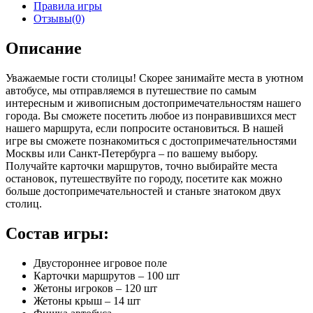
Правила игры
Отзывы(0)
Описание
Уважаемые гости столицы! Скорее занимайте места в уютном
автобусе, мы отправляемся в путешествие по самым
интересным и живописным достопримечательностям нашего
города. Вы сможете посетить любое из понравившихся мест
нашего маршрута, если попросите остановиться. В нашей
игре вы сможете познакомиться с достопримечательностями
Москвы или Санкт-Петербурга – по вашему выбору.
Получайте карточки маршрутов, точно выбирайте места
остановок, путешествуйте по городу, посетите как можно
больше достопримечательностей и станьте знатоком двух
столиц.
Состав игры:
Двустороннее игровое поле
Карточки маршрутов – 100 шт
Жетоны игроков – 120 шт
Жетоны крыш – 14 шт