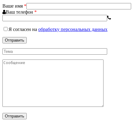
Ваше имя
*
Ваш телефон
*
Я согласен
на
обработку персональных данных