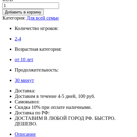
Добавить в корзину
Категория:
Для всей семьи
Количество игроков:
2-4
Возрастная категория:
от 10 лет
Продолжительность:
30 минут
Доставка:
Доставим в течение 4-5 дней, 100 руб.
Самовывоз:
Скидка 10% при оплате наличными.
Доставка по РФ:
ДОСТАВИМ В ЛЮБОЙ ГОРОД РФ. БЫСТРО.
ДЕШЕВО.
Описание