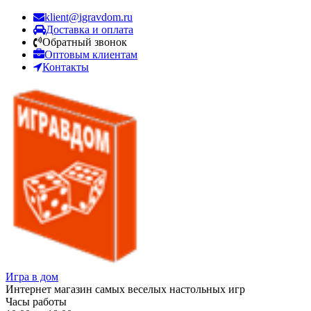
klient@igravdom.ru
Доставка и оплата
Обратный звонок
Оптовым клиентам
Контакты
Игра в дом
Интернет магазин самых веселых настольных игр
Часы работы