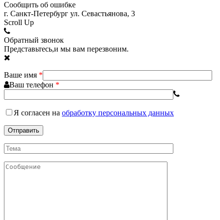
Сообщить об ошибке
г. Санкт-Петербург ул. Севастьянова, 3
Scroll Up
Обратный звонок
Представьтесь,и мы вам перезвоним.
Ваше имя
*
Ваш телефон
*
Я согласен
на
обработку персональных данных