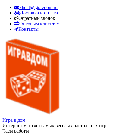
klient@igravdom.ru
Доставка и оплата
Обратный звонок
Оптовым клиентам
Контакты
Игра в дом
Интернет магазин самых веселых настольных игр
Часы работы