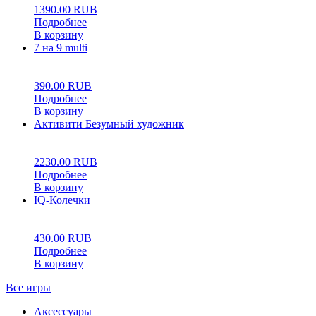
1390.00
RUB
Подробнее
В корзину
7 на 9 multi
0
5
0
390.00
RUB
Подробнее
В корзину
Активити Безумный художник
0
5
0
2230.00
RUB
Подробнее
В корзину
IQ-Колечки
0
5
0
430.00
RUB
Подробнее
В корзину
Все игры
Аксессуары