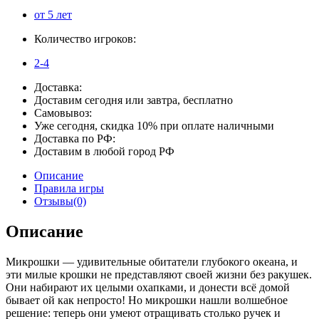
от 5 лет
Количество игроков:
2-4
Доставка:
Доставим сегодня или завтра, бесплатно
Самовывоз:
Уже сегодня, скидка 10% при оплате наличными
Доставка по РФ:
Доставим в любой город РФ
Описание
Правила игры
Отзывы(0)
Описание
Микрошки — удивительные обитатели глубокого океана, и
эти милые крошки не представляют своей жизни без ракушек.
Они набирают их целыми охапками, и донести всё домой
бывает ой как непросто! Но микрошки нашли волшебное
решение: теперь они умеют отращивать столько ручек и