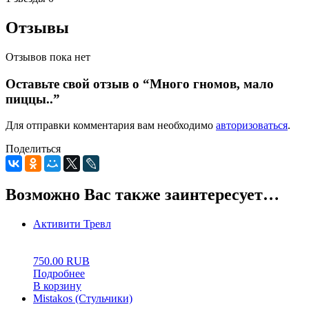
Отзывы
Отзывов пока нет
Оставьте свой отзыв о “Много гномов, мало
пиццы..”
Для отправки комментария вам необходимо
авторизоваться
.
Поделиться
Возможно Вас также заинтересует…
Активити Тревл
0
5
0
750.00
RUB
Подробнее
В корзину
Mistakos (Стульчики)