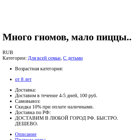
Много гномов, мало пиццы..
RUB
Категории:
Для всей семьи
,
С детьми
Возрастная категория:
от 8 лет
Доставка:
Доставим в течение 4-5 дней, 100 руб.
Самовывоз:
Скидка 10% при оплате наличными.
Доставка по РФ:
ДОСТАВИМ В ЛЮБОЙ ГОРОД РФ. БЫСТРО.
ДЕШЕВО.
Описание
Правила игры