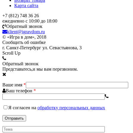
Возврат товара
Карта сайта
+7 (812) 748 36 26
ежедневно с 10:00 до 18:00
Обратный звонок
klient@igravdom.ru
© «Игра в дом», 2018
Сообщить об ошибке
г. Санкт-Петербург ул. Севастьянова, 3
Scroll Up
Обратный звонок
Представьтесь,и мы вам перезвоним.
Ваше имя
*
Ваш телефон
*
Я согласен
на
обработку персональных данных