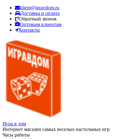
klient@igravdom.ru
Доставка и оплата
Обратный звонок
Оптовым клиентам
Контакты
Игра в дом
Интернет магазин самых веселых настольных игр
Часы работы