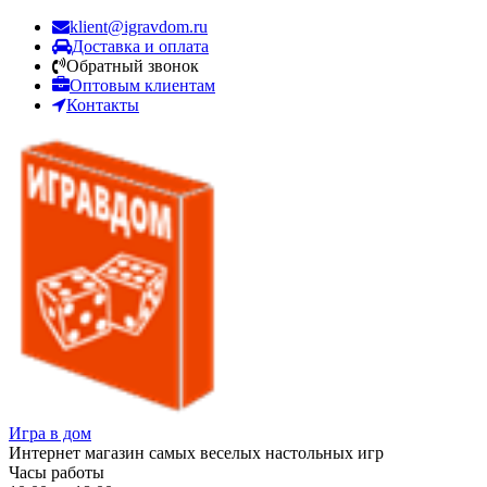
klient@igravdom.ru
Доставка и оплата
Обратный звонок
Оптовым клиентам
Контакты
Игра в дом
Интернет магазин самых веселых настольных игр
Часы работы