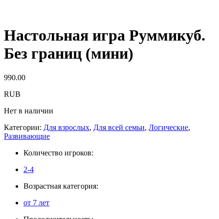
Настольная игра Руммикуб.
Без границ (мини)
990.00
RUB
Нет в наличии
Категории:
Для взрослых
,
Для всей семьи
,
Логические
,
Развивающие
Количество игроков:
2-4
Возрастная категория:
от 7 лет