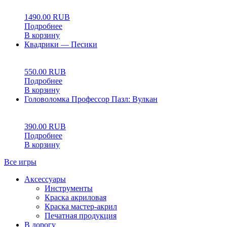
1490.00
RUB
Подробнее
В корзину
Квадрики — Песики
0
5
0
550.00
RUB
Подробнее
В корзину
Головоломка Профессор Пазл: Вулкан
0
5
0
390.00
RUB
Подробнее
В корзину
Все игры
Аксессуары
Инструменты
Краска акриловая
Краска мастер-акрил
Печатная продукция
В дорогу