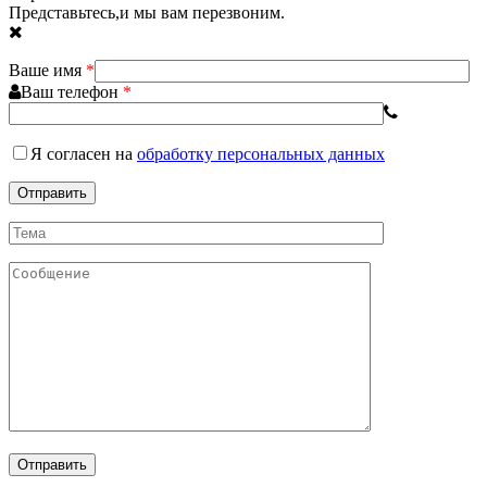
Представьтесь,и мы вам перезвоним.
Ваше имя
*
Ваш телефон
*
Я согласен
на
обработку персональных данных