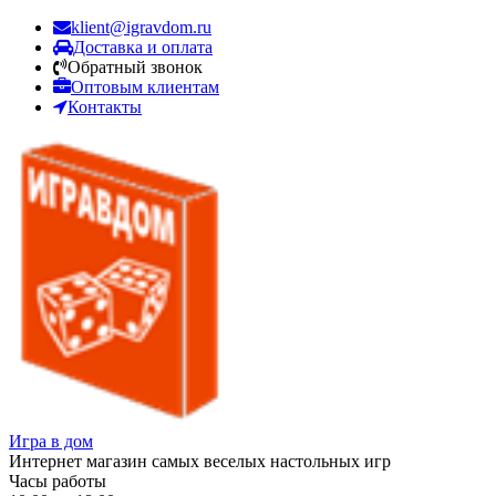
klient@igravdom.ru
Доставка и оплата
Обратный звонок
Оптовым клиентам
Контакты
Игра в дом
Интернет магазин самых веселых настольных игр
Часы работы