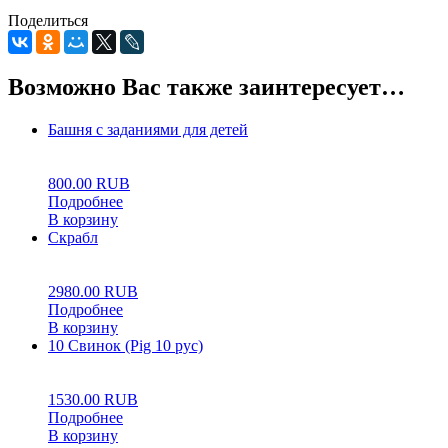
Поделиться
Возможно Вас также заинтересует…
Башня с заданиями для детей
0
5
0
800.00
RUB
Подробнее
В корзину
Скрабл
0
5
0
2980.00
RUB
Подробнее
В корзину
10 Свинок (Pig 10 рус)
0
5
0
1530.00
RUB
Подробнее
В корзину