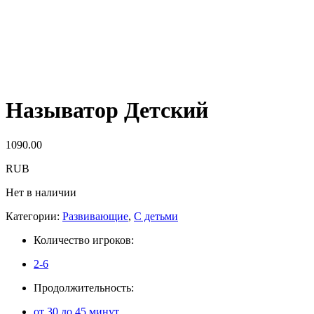
Называтор Детский
1090.00
RUB
Нет в наличии
Категории:
Развивающие
,
С детьми
Количество игроков:
2-6
Продолжительность:
от 30 до 45 минут