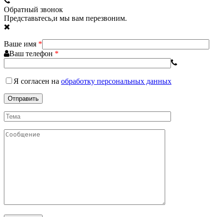
Обратный звонок
Представьтесь,и мы вам перезвоним.
Ваше имя
*
Ваш телефон
*
Я согласен
на
обработку персональных данных