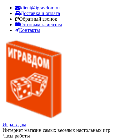
klient@igravdom.ru
Доставка и оплата
Обратный звонок
Оптовым клиентам
Контакты
Игра в дом
Интернет магазин самых веселых настольных игр
Часы работы