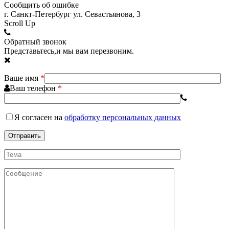
Сообщить об ошибке
г. Санкт-Петербург ул. Севастьянова, 3
Scroll Up
Обратный звонок
Представьтесь,и мы вам перезвоним.
Ваше имя
*
Ваш телефон
*
Я согласен
на
обработку персональных данных