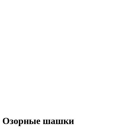
Озорные шашки