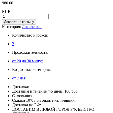
980.00
RUB
Добавить в корзину
Категория:
Логические
Количество игроков:
2
Продолжительность:
от 20 до 30 минут
Возрастная категория:
от 7 лет
Доставка:
Доставим в течение 4-5 дней, 100 руб.
Самовывоз:
Скидка 10% при оплате наличными.
Доставка по РФ:
ДОСТАВИМ В ЛЮБОЙ ГОРОД РФ. БЫСТРО.