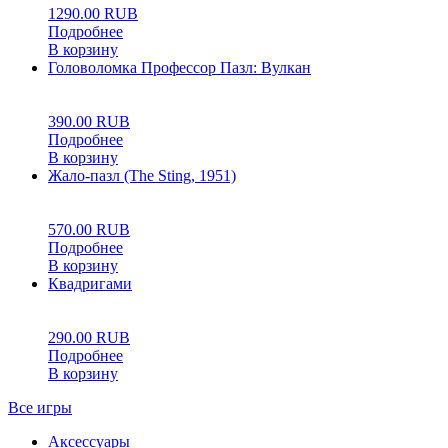
1290.00
RUB
Подробнее
В корзину
Головоломка Профессор Пазл: Вулкан
0
5
0
390.00
RUB
Подробнее
В корзину
Жало-пазл (The Sting, 1951)
0
5
0
570.00
RUB
Подробнее
В корзину
Квадригами
0
5
0
290.00
RUB
Подробнее
В корзину
Все игры
Аксессуары