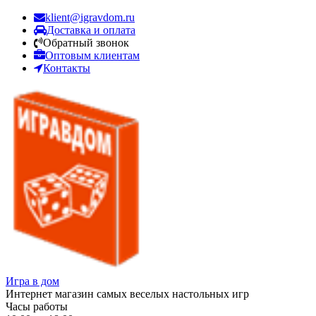
klient@igravdom.ru
Доставка и оплата
Обратный звонок
Оптовым клиентам
Контакты
Игра в дом
Интернет магазин самых веселых настольных игр
Часы работы