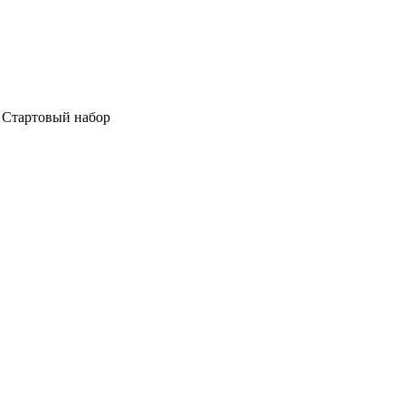
. Стартовый набор