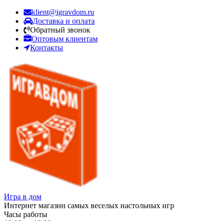
klient@igravdom.ru
Доставка и оплата
Обратный звонок
Оптовым клиентам
Контакты
Игра в дом
Интернет магазин самых веселых настольных игр
Часы работы