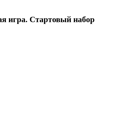
ая игра. Стартовый набор