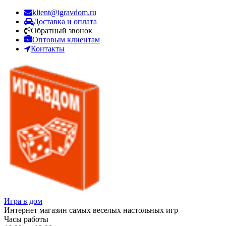
klient@igravdom.ru
Доставка и оплата
Обратный звонок
Оптовым клиентам
Контакты
Игра в дом
Интернет магазин самых веселых настольных игр
Часы работы