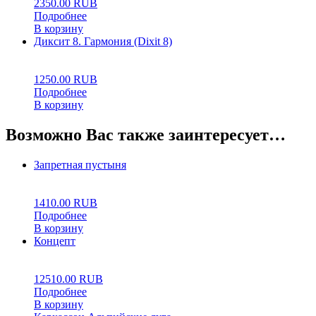
2350.00
RUB
Подробнее
В корзину
Диксит 8. Гармония (Dixit 8)
0
5
0
1250.00
RUB
Подробнее
В корзину
Возможно Вас также заинтересует…
Запретная пустыня
0
5
0
1410.00
RUB
Подробнее
В корзину
Концепт
0
5
0
12510.00
RUB
Подробнее
В корзину