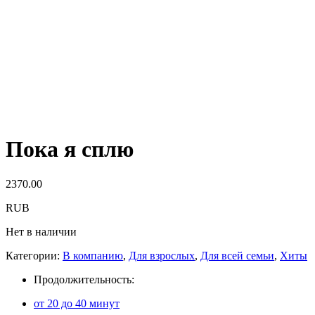
Пока я сплю
2370.00
RUB
Нет в наличии
Категории:
В компанию
,
Для взрослых
,
Для всей семьи
,
Хиты
Продолжительность:
от 20 до 40 минут