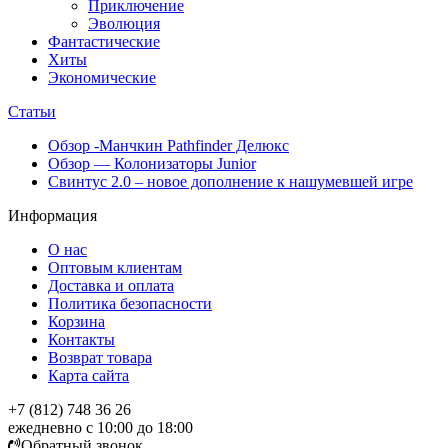
Приключение
Эволюция
Фантастические
Хиты
Экономические
Статьи
Обзор -Манчкин Pathfinder Делюкс
Обзор — Колонизаторы Junior
Свинтус 2.0 – новое дополнение к нашумевшей игре
Информация
О нас
Оптовым клиентам
Доставка и оплата
Политика безопасности
Корзина
Контакты
Возврат товара
Карта сайта
+7 (812) 748 36 26
ежедневно с 10:00 до 18:00
Обратный звонок