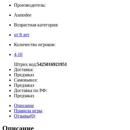
Производитель:
Asmodee
Возрастная категория:
от 8 лет
Количество игроков:
4-10
Штрих код:
5425016921951
Доставка:
Предзаказ
Самовывоз:
Предзаказ
Доставка по РФ:
Предзаказ
Описание
Правила игры
Отзывы(0)
Описание