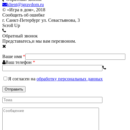
klient@igravdom.ru
© «Игра в дом», 2018
Сообщить об ошибке
г. Санкт-Петербург ул. Севастьянова, 3
Scroll Up
Обратный звонок
Представьтесь,и мы вам перезвоним.
Ваше имя
*
Ваш телефон
*
Я согласен
на
обработку персональных данных