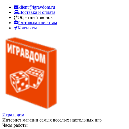
klient@igravdom.ru
Доставка и оплата
Обратный звонок
Оптовым клиентам
Контакты
Игра в дом
Интернет магазин самых веселых настольных игр
Часы работы